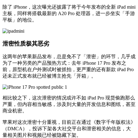
除了 iPhone，这次曝光还披露了将于今年发布的全新 iPad mini
主板，同样将搭载最新的 A20 Pro 处理器，进一步坐实「手游
平板」的地位。
泄密性质极其恶劣
这两年的苹果新品发布，总是免不了「泄密」的环节，几乎成
为了一种另类的产品预热方式：去年 iPhone 17 Pro 发布之
前，原型机在户外测试时被抓拍，更严重的还有新款 iPad Pro
还未正式发布就已经被博主抢先「开箱」。
相比较之下，这次泄密的情况或许不如 iPad Pro 现货偷跑那么
严重，但内容相当敏感，涉及到大量的开发信息和图纸，甚至
商业机密。
苹果对这次泄密十分重视，目前正在通过《数字千年版权法》
（DMCA），投诉下架各大社交平台和泄密相关的信息，大
量相关图片和视频已经被隐藏下架。