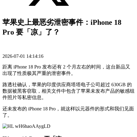
苹果史上最恶劣泄密事件：iPhone 18
Pro 要「凉」了？
2026-07-01 14:14:16
距离 iPhone 18 Pro 发布还有 2 个月左右的时间，这台新品又
出现了性质极其严重的泄密事件。
路透社确认，苹果的印度供应商塔塔电子公司超过 630GB 的
数据被黑客窃取，相关文件中包含了苹果未发布产品的敏感组
件照片等私密信息。
还未发布的 iPhone 18 Pro，就这样以元器件的形式和我们见面
了。