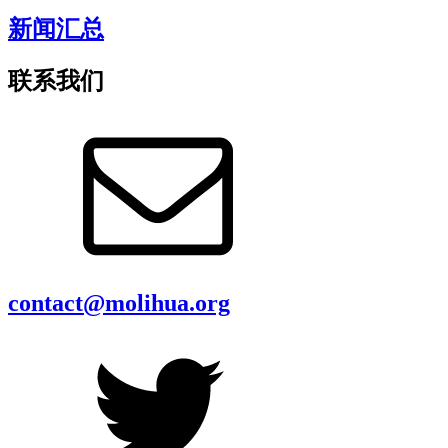
新闻汇总
联系我们
contact@molihua.org