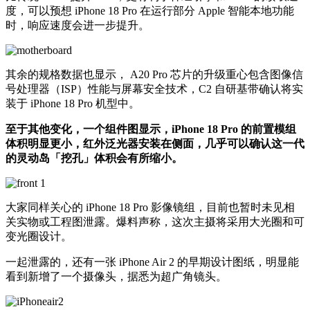
度，可以预想 iPhone 18 Pro 在运行部分 Apple 智能本地功能
时，响应速度会进一步提升。
其余的规格数据也显示， A20 Pro 芯片的升级重心包含图像信
号处理器（ISP）性能与屏幕安全技术，C2 自研基带确认将实
装于 iPhone 18 Pro 机型中。
至于其他变化，一个组件图显示，iPhone 18 Pro 的前置模组
体积明显更小，红外泛光器安装在侧面，几乎可以确认这一代
的灵动岛「挖孔」体积会有所缩小。
大家同样关心的 iPhone 18 Pro 影像镜组，目前也暂时未见相
关实物或工程图泄露。爆料声称，这次主摄将采用大光圈和可
变光圈设计。
一起泄露的，还有一张 iPhone Air 2 的早期设计图纸，明显能
看到新增了一个摄像头，据悉为超广角镜头。