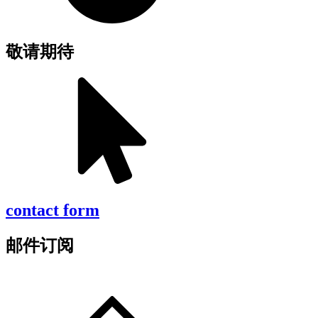
敬请期待
contact form
邮件订阅