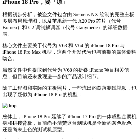
iPhone 18 Pro，要「凉」
根据初步分析，被盗文件包含由 Siemens NX 绘制的完整主板
多层布局原理图，以及苹果新一代 A20 Pro 芯片（代号
Borneo）和 C2 调制解调器（代号 Ganymede）的详细数据
表。
核心文件主要关于代号为 V63 和 V64 的 iPhone 18 Pro 与
iPhone 18 Pro Max 机型，这两个开发代号也与前期的媒体爆料
吻合。
虽然文件中也提取到代号为 V68 的折叠 iPhone 项目相关信
息，但目前还未发现进一步的产品设计细节。
除了工程图和实际的主板照片，一些流出的跌落测试视频，也
出现了疑似为 iPhone 18 Pro 的机型：
总体上，iPhone 18 Pro 延续了 iPhone 17 Pro 的一体成型金属机
身和拼接背板，目前尚不清楚这台测试机是全新的灰色配色，
还是尚未上色的测试机原型。