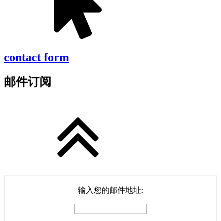
contact form
邮件订阅
输入您的邮件地址: