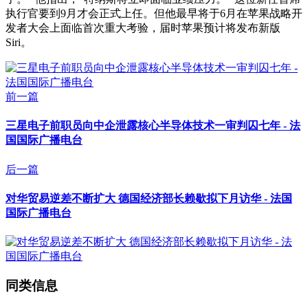
执行官要到9月才会正式上任。但他最早将于6月在苹果战略开
发者大会上面临首次重大考验，届时苹果预计将发布新版
Siri。
前一篇
三星电子前职员向中企泄露核心半导体技术一审判囚七年 - 法
国国际广播电台
后一篇
对华贸易逆差不断扩大 德国经济部长赖歇拟下月访华 - 法国
国际广播电台
同类信息