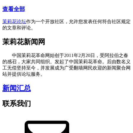
查看全部
茉莉花论坛
作为一个开放社区，允许您发表任何符合社区规定
的文章和评论。
茉莉花新闻网
中国茉莉花革命网始创于2011年2月20日，受阿拉伯之春
的感召，大家共同组织、发起了中国茉莉花革命。后由数名义
工无偿坚持至今，并发展成为广受翻墙网民欢迎的新闻聚合网
站并提供论坛服务。
新闻汇总
联系我们