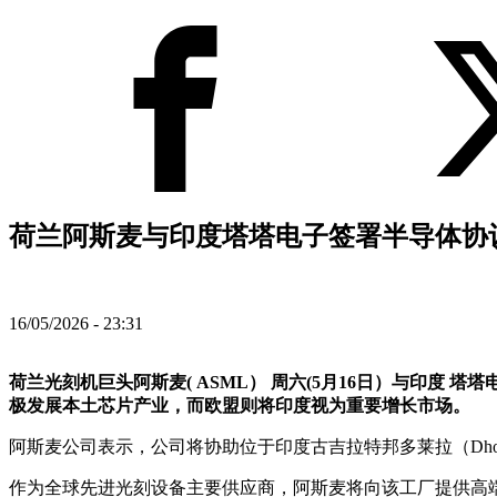
荷兰阿斯麦与印度塔塔电子签署半导体协议
16/05/2026 - 23:31
荷兰光刻机巨头阿斯麦( ASML） 周六(5月16日）与印度 塔塔
极发展本土芯片产业，而欧盟则将印度视为重要增长市场。
阿斯麦公司表示，公司将协助位于印度古吉拉特邦多莱拉（Dho
作为全球先进光刻设备主要供应商，阿斯麦将向该工厂提供高