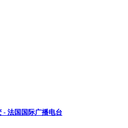
- 法国国际广播电台