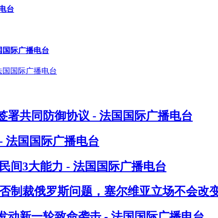
播电台
法国国际广播电台
署共同防御协议 - 法国国际广播电台
- 法国国际广播电台
间3大能力 - 法国国际广播电台
否制裁俄罗斯问题，塞尔维亚立场不会改变 
发动新一轮致命袭击 - 法国国际广播电台