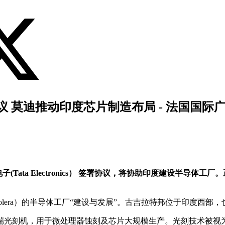
 莫迪推动印度芯片制造布局 - 法国国际
电子(Tata Electronics） 签署协议，将协助印度建设半
lera）的半导体工厂“建设与发展”。古吉拉特邦位于印度西部
端光刻机，用于微处理器蚀刻及芯片大规模生产。光刻技术被视