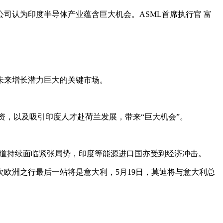
司认为印度半导体产业蕴含巨大机会。ASML首席执行官 富
未来增长潜力巨大的关键市场。
资，以及吸引印度人才赴荷兰发展，带来“巨大机会”。
通道持续面临紧张局势，印度等能源进口国亦受到经济冲击。
欧洲之行最后一站将是意大利，5月19日，莫迪将与意大利总