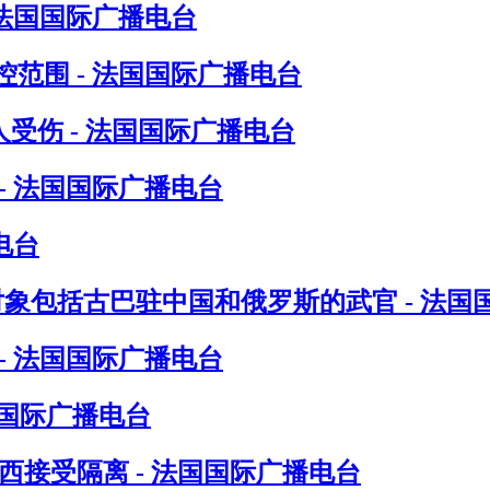
 法国国际广播电台
范围 - 法国国际广播电台
受伤 - 法国国际广播电台
- 法国国际广播电台
电台
对象包括古巴驻中国和俄罗斯的武官 - 法国
- 法国国际广播电台
国国际广播电台
接受隔离 - 法国国际广播电台