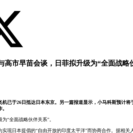
与高市早苗会谈，日菲拟升级为“全面战略伙伴
机已于26日抵达日本东京。另一篇报道显示，小马科斯预计将
作。
为“全面战略伙伴关系”。
实现日本提倡的“自由开放的印度太平洋”而协商合作。据相关人