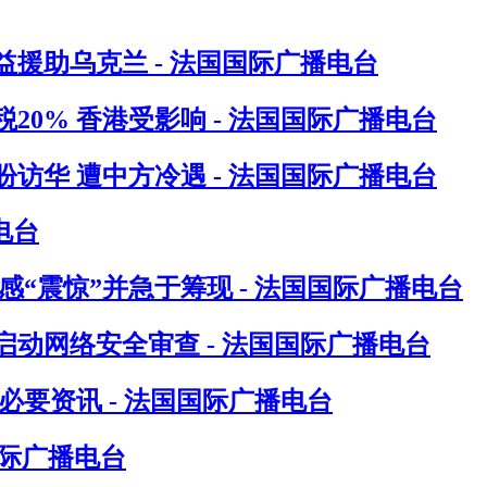
援助乌克兰 - 法国国际广播电台
0% 香港受影响 - 法国国际广播电台
访华 遭中方冷遇 - 法国国际广播电台
电台
“震惊”并急于筹现 - 法国国际广播电台
动网络安全审查 - 法国国际广播电台
要资讯 - 法国国际广播电台
国际广播电台