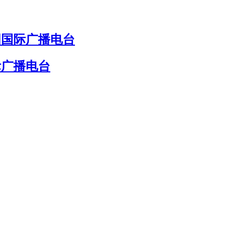
国国际广播电台
际广播电台