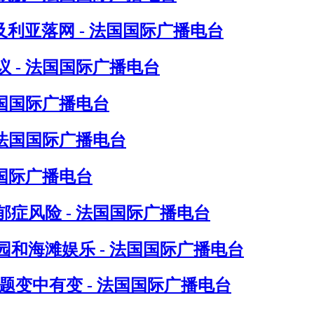
尔及利亚落网 - 法国国际广播电台
 - 法国国际广播电台
法国国际广播电台
 法国国际广播电台
国际广播电台
症风险 - 法国国际广播电台
和海滩娱乐 - 法国国际广播电台
题变中有变 - 法国国际广播电台