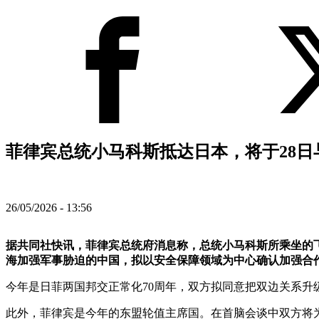
菲律宾总统小马科斯抵达日本，将于28日
26/05/2026 - 13:56
据共同社快讯，菲律宾总统府消息称，总统小马科斯所乘坐的飞
海加强军事胁迫的中国，拟以安全保障领域为中心确认加强合
今年是日菲两国邦交正常化70周年，双方拟同意把双边关系升级
此外，菲律宾是今年的东盟轮值主席国。在首脑会谈中双方将为