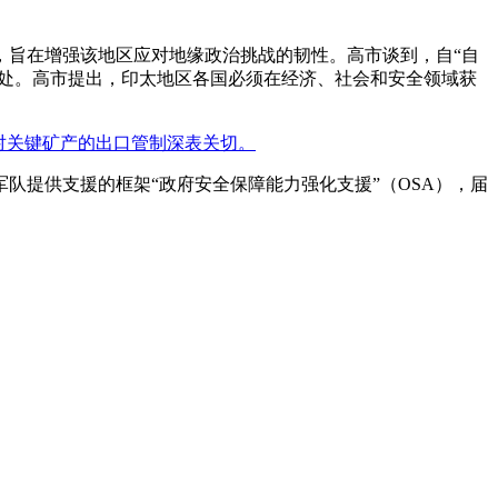
，旨在增强该地区应对地缘政治挑战的韧性。高市谈到，自“自
同之处。高市提出，印太地区各国必须在经济、社会和安全领域获
对关键矿产的出口管制深表关切。
队提供支援的框架“政府安全保障能力强化支援”（OSA），届