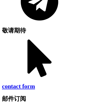
敬请期待
contact form
邮件订阅