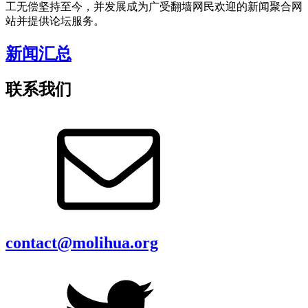
工无偿坚持至今，并发展成为广受翻墙网民欢迎的新闻聚合网
站并提供论坛服务。
新闻汇总
联系我们
contact@molihua.org