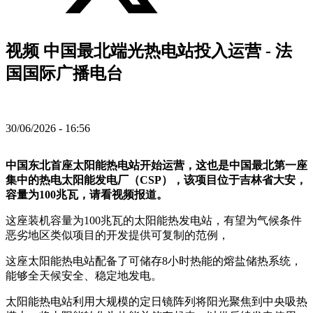
视频 中国最北端光热电站投入运营 - 法
国国际广播电台
30/06/2026 - 16:56
中国东北首座太阳能热电站开始运营，这也是中国最北第一座
集中的热电太阳能发电厂（CSP），该项目位于吉林省大安，
容量为100兆瓦，请看视频报道。
这座装机容量为100兆瓦的太阳能热发电站，有望为气候条件
恶劣地区类似项目的开发提供可复制的范例，
这座太阳能热电站配备了可储存8小时热能的熔盐储热系统，
能够全天候安全、稳定地发电。
太阳能热电站利用大规模的定日镜阵列将阳光聚焦到中央吸热