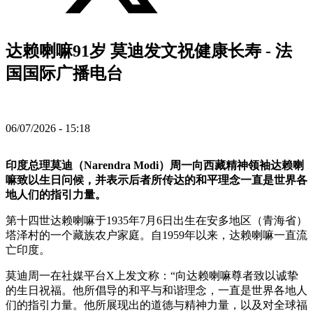
达赖喇嘛91岁 莫迪发文祝健康长寿 - 法
国国际广播电台
06/07/2026 - 15:18
印度总理莫迪（Narendra Modi）周一向西藏精神领袖达赖喇
嘛致以生日问候，并表示后者所传达的和平理念一直是世界各
地人们的指引力量。
第十四世达赖喇嘛于1935年7月6日出生在安多地区（青海省）
塔泽村的一个藏族农户家庭。自1959年以来，达赖喇嘛一直流
亡印度。
莫迪周一在社媒平台X上发文称：“向达赖喇嘛尊者致以诚挚
的生日祝福。他所倡导的和平与和谐理念，一直是世界各地人
们的指引力量。他所展现出的道德与精神力量，以及对全球福