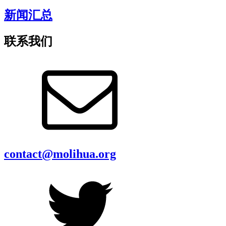
新闻汇总
联系我们
contact@molihua.org