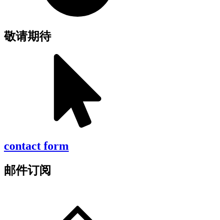
敬请期待
contact form
邮件订阅