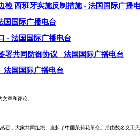
检 西班牙实施反制措施 - 法国国际广播
 法国国际广播电台
 - 法国国际广播电台
署共同防御协议 - 法国国际广播电台
- 法国国际广播电台
的文章和评论。
的感召，大家共同组织、发起了中国茉莉花革命。后由数名义工