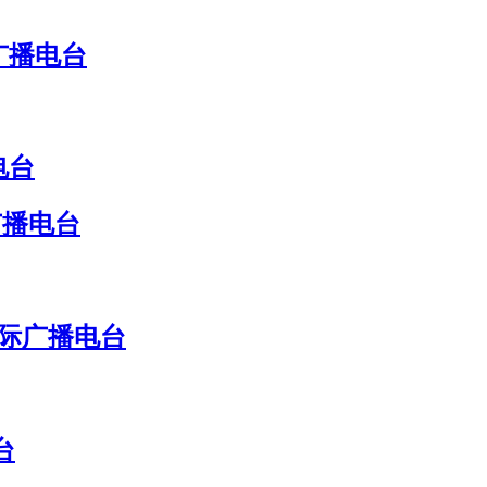
广播电台
电台
广播电台
国际广播电台
台