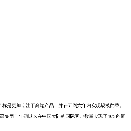
目标是更加专注于高端产品，并在五到六年内实现规模翻番。
雅高集团自年初以来在中国大陆的国际客户数量实现了46%的同