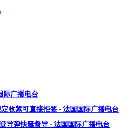
国国际广播电台
件规定收紧可直接拒签 - 法国国际广播电台
登导弹快艇督导 - 法国国际广播电台