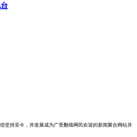
电台
无偿坚持至今，并发展成为广受翻墙网民欢迎的新闻聚合网站并