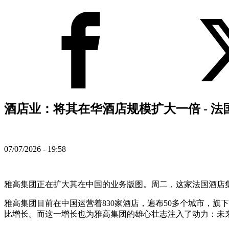
酒店业：将其在华酒店规模扩大一倍 - 
07/07/2026 - 19:58
雅高集团正在扩大其在中国的业务版图。周二，这家法国酒店
雅高集团目前在中国运营着830家酒店，遍布50多个城市，旗
比增长。而这一增长也为雅高集团的雄心壮志注入了动力：未来