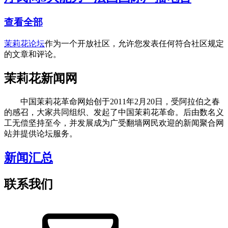
查看全部
茉莉花论坛
作为一个开放社区，允许您发表任何符合社区规定
的文章和评论。
茉莉花新闻网
中国茉莉花革命网始创于2011年2月20日，受阿拉伯之春
的感召，大家共同组织、发起了中国茉莉花革命。后由数名义
工无偿坚持至今，并发展成为广受翻墙网民欢迎的新闻聚合网
站并提供论坛服务。
新闻汇总
联系我们