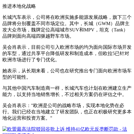
推进本地化战略
长城汽车表示，公司将在欧洲实施多能源发展战略，旗下三个
品牌将分别覆盖不同市场定位。其中，长城（GWM）品牌主
攻大众市场，魏牌定位高端城市SUV和MPV，坦克（Tank）
品牌则面向高端四驱越野车市场。
吴会肖表示，目前公司引入欧洲市场的均为面向国际市场开发
的车型，通过共享平台降低研发和制造成本，但欧拉5已针对
欧洲市场进行了专门优化。
她表示，从长期来看，公司也在研究推出专门面向欧洲市场车
型的可能性。
与其他中国汽车制造商一样，长城汽车也计划在欧洲建立生产
能力，以支持当地销售增长，不过相关方案仍在评估之中。
吴会肖表示："欧洲是公司的战略市场，实现本地化势在必
行。我们已经在当地建立了研发团队，也正在积极研究更多本
地化运营和投资方案。"