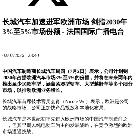
长城汽车加速进军欧洲市场 剑指2030年
3%至5%市场份额 - 法国国际广播电台
02/07/2026 - 23:40
中国汽车制造商长城汽车周四（7月2日）表示，公司计划到
2030年占据欧洲汽车市场3%至5%的份额，并将在未来两年内
推出至少10款车型，涵盖紧凑型轿车、大型越野车等多个细分
市场，以推动欧洲业务增长。
长城汽车首席技术官吴会肖（Nicole Wu）表示，欧洲是公司
的战略市场，公司正加快产品投放和本地化布局。
长城汽车是本世纪初率先进入欧洲市场的中国汽车制造商之
一，但其早期以纯电动车为主的发展战略，在竞争激烈的欧洲
市场遭遇挑战。