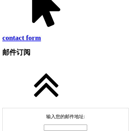
contact form
邮件订阅
输入您的邮件地址: