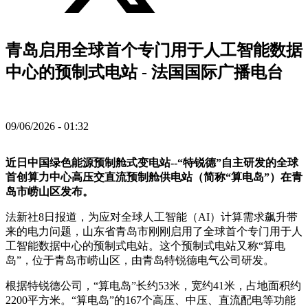
青岛启用全球首个专门用于人工智能数据
中心的预制式电站 - 法国国际广播电台
09/06/2026 - 01:32
近日中国绿色能源预制舱式变电站--“特锐德”自主研发的全球
首创算力中心高压交直流预制舱供电站（简称“算电岛”）在青
岛市崂山区发布。
法新社8日报道，为应对全球人工智能（AI）计算需求飙升带
来的电力问题，山东省青岛市刚刚启用了全球首个专门用于人
工智能数据中心的预制式电站。这个预制式电站又称“算电
岛”，位于青岛市崂山区，由青岛特锐德电气公司研发。
根据特锐德公司，“算电岛”长约53米，宽约41米，占地面积约
2200平方米。“算电岛”的167个高压、中压、直流配电等功能