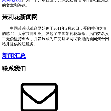
茉莉花论坛
作为一个开放社区，允许您发表任何符合社区规定
的文章和评论。
茉莉花新闻网
中国茉莉花革命网始创于2011年2月20日，受阿拉伯之春
的感召，大家共同组织、发起了中国茉莉花革命。后由数名义
工无偿坚持至今，并发展成为广受翻墙网民欢迎的新闻聚合网
站并提供论坛服务。
新闻汇总
联系我们