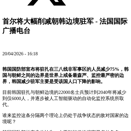
首尔将大幅削减朝韩边境驻军 - 法国国际
广播电台
20/04/2026 - 16:18
韩国国防部宣布将驻扎在三八线非军事区的人员减少75%，韩
国与朝鲜之间的边界是世界上戒备最森严、监控最严密的边
界，韩国减少驻军主要是受该国人口下降的影响。
目前韩国驻扎与朝鲜边境的22000名士兵预计到2040年将减少
到仅6000人，并逐步被人工智能驱动的自动化监控系统所取
代。
谁来监控这条分隔两个理论上仍处于战争状态的敌对国家的边
境呢？