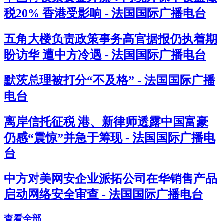
税20% 香港受影响 - 法国国际广播电台
五角大楼负责政策事务高官据报仍执着期
盼访华 遭中方冷遇 - 法国国际广播电台
默茨总理被打分“不及格” - 法国国际广播
电台
离岸信托征税 港、新律师透露中国富豪
仍感“震惊”并急于筹现 - 法国国际广播电
台
中方对美网安企业派拓公司在华销售产品
启动网络安全审查 - 法国国际广播电台
查看全部