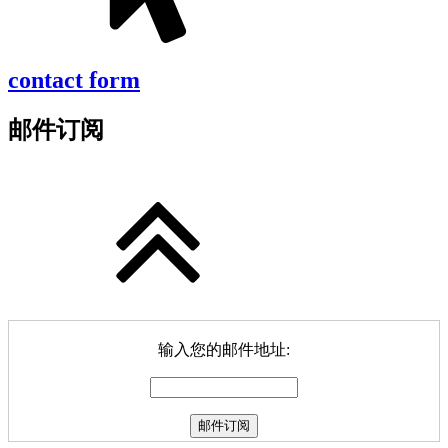
contact form
邮件订阅
输入您的邮件地址: