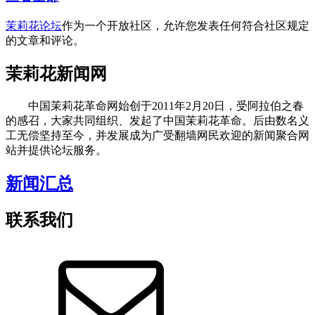
茉莉花论坛
作为一个开放社区，允许您发表任何符合社区规定
的文章和评论。
茉莉花新闻网
中国茉莉花革命网始创于2011年2月20日，受阿拉伯之春
的感召，大家共同组织、发起了中国茉莉花革命。后由数名义
工无偿坚持至今，并发展成为广受翻墙网民欢迎的新闻聚合网
站并提供论坛服务。
新闻汇总
联系我们