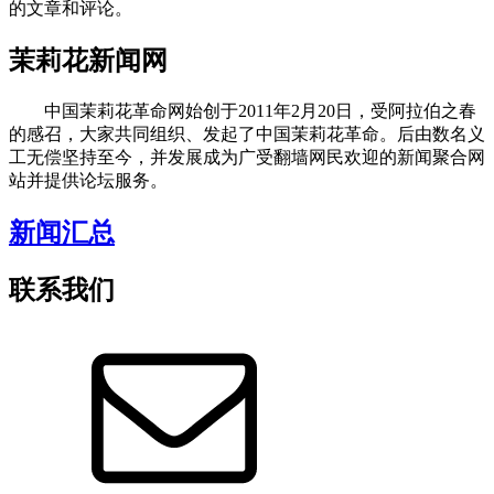
的文章和评论。
茉莉花新闻网
中国茉莉花革命网始创于2011年2月20日，受阿拉伯之春
的感召，大家共同组织、发起了中国茉莉花革命。后由数名义
工无偿坚持至今，并发展成为广受翻墙网民欢迎的新闻聚合网
站并提供论坛服务。
新闻汇总
联系我们