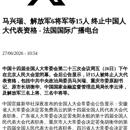
马兴瑞、解放军6将军等15人 终止中国人
大代表资格 - 法国国际广播电台
27/06/2026 - 10:54
中国十四届全国人大常委会第二十三次会议周五（26日）下午
在北京人民大会堂闭幕。会后公告显示，计15人被终止人大代
表资格，包括中共中央政治局委员马兴瑞、重庆市委原副书
记、原市长胡衡华、中国国家金融监督管理总局局长李云泽，
及解放军三名上将、三名中将等。
中国官媒新华社深夜发布的全国人大会常委会公告显示：安徽
省人大常委会决定罢免费高云的第十四届全国人民代表大会代
表职务。广东省人大常委会决定罢免郭永航的第十四届全国人
民代表大会代表职务。重庆市人大常委会决定罢免胡衡华的第
十四届全国人民代表大会代表职务。四川省人大常委会决定罢