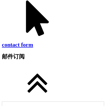
contact form
邮件订阅