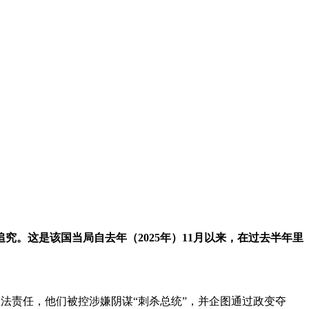
追究。这是该国当局自去年（2025年）11月以来，在过去半年里
司法责任，他们被控涉嫌阴谋“刺杀总统”，并企图通过政变夺