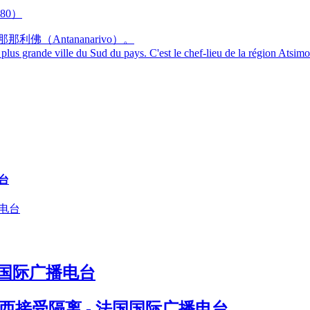
佛（Antananarivo）。
la plus grande ville du Sud du pays. C'est le chef-lieu de la région Atsi
台
国国际广播电台
接受隔离 - 法国国际广播电台