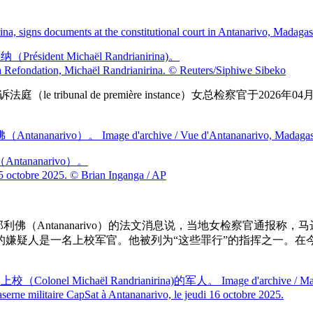
t Michaël Randrianirina)。
la Refondation, Michaël Randrianirina.
© Reuters/Siphiwe Sibeko
（le tribunal de première instance）女总检察
tananarivo）。
5 octobre 2025.
© Brian Inganga / AP
塔那那利佛（Antananarivo）的法文消息说，当地女检察官通
的嫌疑人是一名上校军官。他被列为“这些罪行”的指挥之一。在今
。