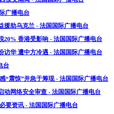
国际广播电台
援助乌克兰 - 法国国际广播电台
0% 香港受影响 - 法国国际广播电台
访华 遭中方冷遇 - 法国国际广播电台
电台
“震惊”并急于筹现 - 法国国际广播电台
动网络安全审查 - 法国国际广播电台
要资讯 - 法国国际广播电台