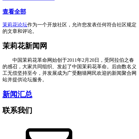
查看全部
茉莉花论坛
作为一个开放社区，允许您发表任何符合社区规定
的文章和评论。
茉莉花新闻网
中国茉莉花革命网始创于2011年2月20日，受阿拉伯之春
的感召，大家共同组织、发起了中国茉莉花革命。后由数名义
工无偿坚持至今，并发展成为广受翻墙网民欢迎的新闻聚合网
站并提供论坛服务。
新闻汇总
联系我们