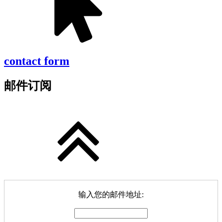
contact form
邮件订阅
输入您的邮件地址: