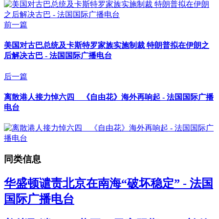
前一篇
美国对古巴总统及卡斯特罗家族实施制裁 特朗普拟在伊朗之
后解决古巴 - 法国国际广播电台
后一篇
离散港人接力悼六四 《自由花》海外再响起 - 法国国际广播
电台
同类信息
华盛顿谴责北京在南海“破坏稳定” - 法国
国际广播电台