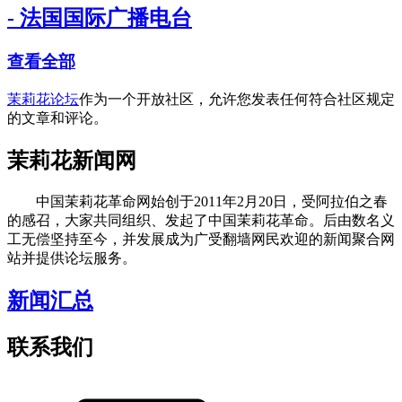
- 法国国际广播电台
查看全部
茉莉花论坛
作为一个开放社区，允许您发表任何符合社区规定
的文章和评论。
茉莉花新闻网
中国茉莉花革命网始创于2011年2月20日，受阿拉伯之春
的感召，大家共同组织、发起了中国茉莉花革命。后由数名义
工无偿坚持至今，并发展成为广受翻墙网民欢迎的新闻聚合网
站并提供论坛服务。
新闻汇总
联系我们