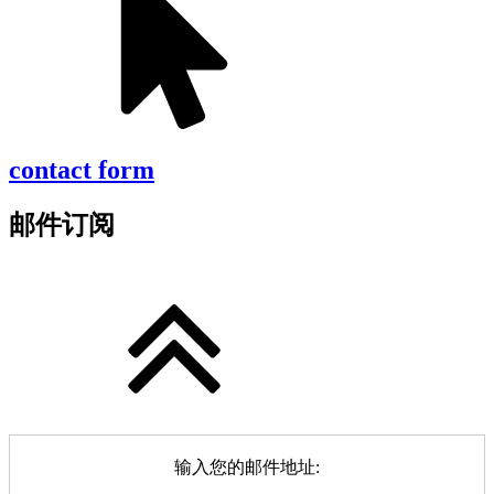
contact form
邮件订阅
输入您的邮件地址: