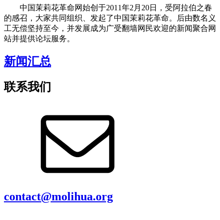
中国茉莉花革命网始创于2011年2月20日，受阿拉伯之春
的感召，大家共同组织、发起了中国茉莉花革命。后由数名义
工无偿坚持至今，并发展成为广受翻墙网民欢迎的新闻聚合网
站并提供论坛服务。
新闻汇总
联系我们
contact@molihua.org