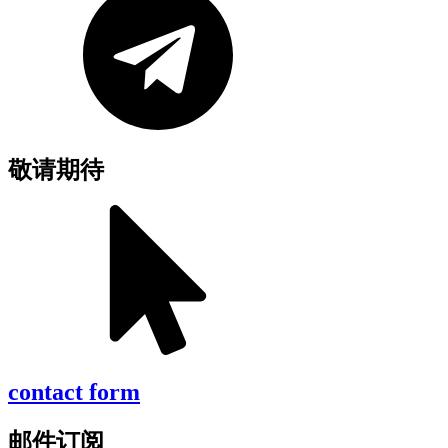
敬请期待
contact form
邮件订阅