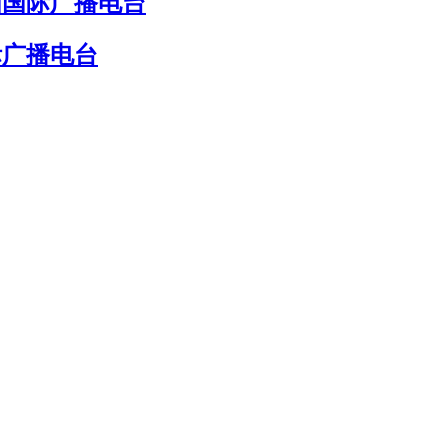
国国际广播电台
际广播电台