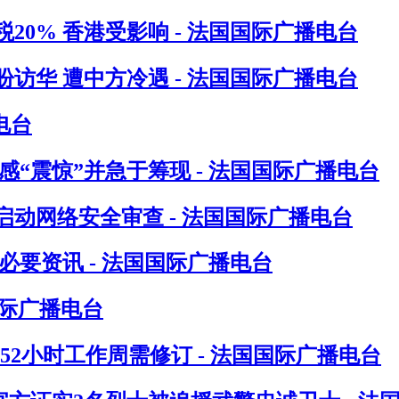
0% 香港受影响 - 法国国际广播电台
访华 遭中方冷遇 - 法国国际广播电台
电台
“震惊”并急于筹现 - 法国国际广播电台
动网络安全审查 - 法国国际广播电台
要资讯 - 法国国际广播电台
国际广播电台
指52小时工作周需修订 - 法国国际广播电台