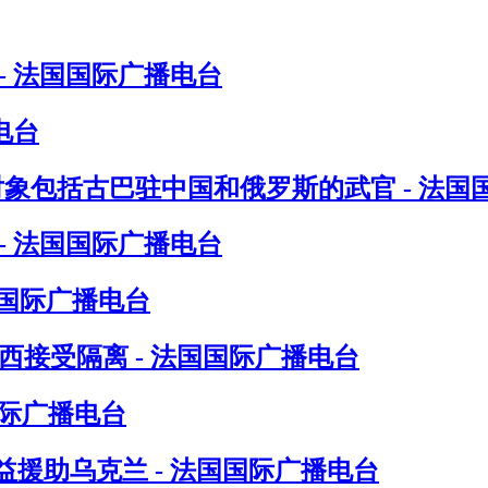
- 法国国际广播电台
电台
对象包括古巴驻中国和俄罗斯的武官 - 法国
- 法国国际广播电台
国国际广播电台
接受隔离 - 法国国际广播电台
国际广播电台
援助乌克兰 - 法国国际广播电台