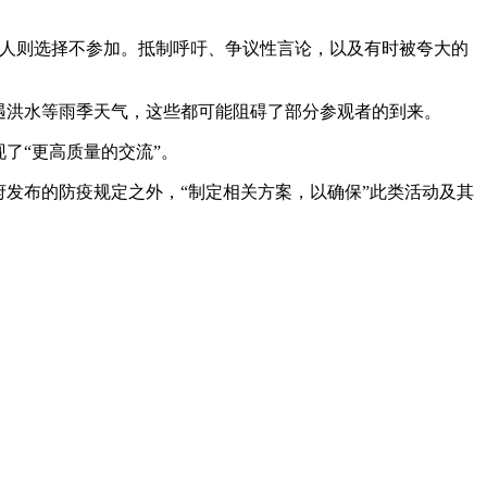
些人则选择不参加。抵制呼吁、争议性言论，以及有时被夸大的
遇洪水等雨季天气，这些都可能阻碍了部分参观者的到来。
了“更高质量的交流”。
发布的防疫规定之外，“制定相关方案，以确保”此类活动及其