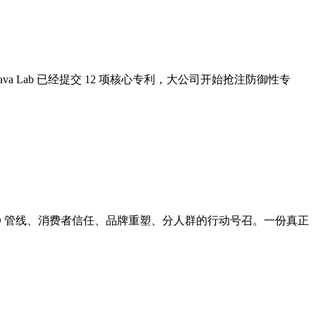
 Lab 已经提交 12 项核心专利，大公司开始抢注防御性专
O 管线、消费者信任、品牌重塑、分人群的行动号召。一份真正