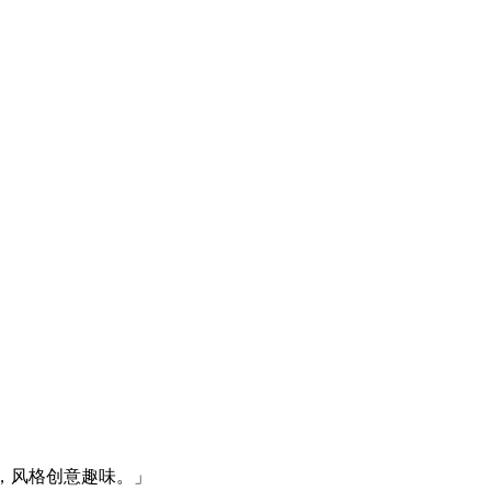
体，风格创意趣味。」