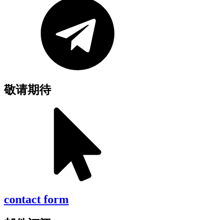
敬请期待
contact form