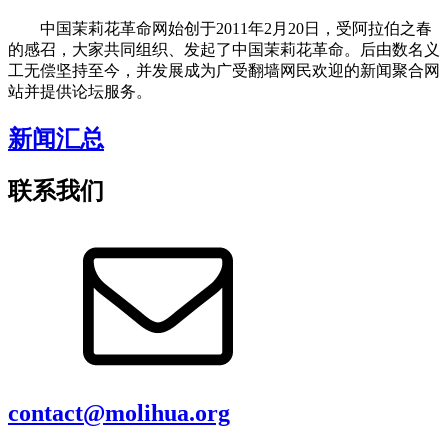
中国茉莉花革命网始创于2011年2月20日，受阿拉伯之春
的感召，大家共同组织、发起了中国茉莉花革命。后由数名义
工无偿坚持至今，并发展成为广受翻墙网民欢迎的新闻聚合网
站并提供论坛服务。
新闻汇总
联系我们
contact@molihua.org