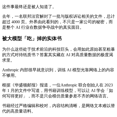
这件事最终还是被人知道了。
去年，一名联邦法官解封了一批与版权诉讼相关的文件，总计
超过 4000 页。外界由此看到的，不只是一家公司的秘密，而
是整个 AI 行业在数据争夺战中的真实面目。
被大模型「吃」掉的实体书
为什么这些处于技术前沿的科技巨头，会用如此原始甚至粗暴
的方式对待纸质书？答案其实藏在 AI 对高质量数据的极度渴
求里。
Anthropic 内部很早就意识到，训练 AI 模型光靠网络上的内容
不够用。
根据《华盛顿邮报》报道，一位Anthropic 联合创始人在 2023
年 1 月的文件中写道，用书籍训练模型，可以让 AI 学会「如
何写得更好」，而不是只会模仿质量参差不齐的网络语言。
书籍经过严格编辑和校对，内容结构清晰，是网络文本难以替
代的高质量语料。