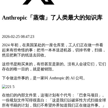
Anthropic「蒸馏」了人类最大的知识库
2026-02-25 08:47:23
2024 年初，在美国某处的一座仓库里，工人们正在做一件看
起来有些奇怪的事：把书一本本送进机器，切掉书脊，扫描，
然后把剩下的纸送去回收。
这些书是刚买来的，有些甚至是新的。没有人会读它们，它们
存在的唯一目的，就是被销毁。
下令做这件事的，是一家叫 Anthropic 的 AI 公司。
在他们的内部文件里，这项计划有个代号：「巴拿马项目」。
一份规划文件写得很直白：「这是我们以破坏性方式扫描全球
所有书籍的计划，我们不希望外界知道我们正在做这件事。」