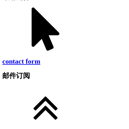
contact form
邮件订阅