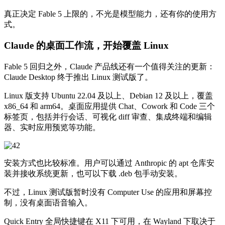
真正决定 Fable 5 上限的，不光是模型能力，还有你的使用方
式。
Claude 的桌面工作流，开始覆盖 Linux
Fable 5 回归之外，Claude 产品线还有一个值得关注的更新：
Claude Desktop 终于推出 Linux 测试版了。
Linux 版支持 Ubuntu 22.04 及以上、Debian 12 及以上，覆盖
x86_64 和 arm64。桌面应用提供 Chat、Cowork 和 Code 三个
标签页，包括并行会话、可视化 diff 审查、集成终端和编辑
器、实时应用预览等功能。
安装方式也比较标准。用户可以通过 Anthropic 的 apt 仓库安
装并接收系统更新，也可以下载 .deb 包手动安装。
不过，Linux 测试版暂时没有 Computer Use 的应用和屏幕控
制，没有桌面语音输入。
Quick Entry 全局快捷键在 X11 下可用，在 Wayland 下取决于