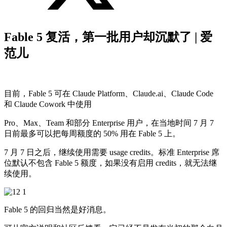
Fable 5 复活，第一批用户却沉默了 | 爱
范儿
目前，Fable 5 可在 Claude Platform、Claude.ai、Claude Code
和 Claude Cowork 中使用
Pro、Max、Team 和部分 Enterprise 用户，在当地时间 7 月 7
日前最多可以把每周额度的 50% 用在 Fable 5 上。
7 月 7 日之后，继续使用需要 usage credits。标准 Enterprise 席
位默认不包含 Fable 5 额度，如果没有启用 credits，就无法继
续使用。
Fable 5 的回归当然是好消息。