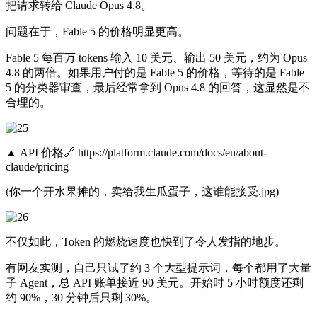
把请求转给 Claude Opus 4.8。
问题在于，Fable 5 的价格明显更高。
Fable 5 每百万 tokens 输入 10 美元、输出 50 美元，约为 Opus
4.8 的两倍。如果用户付的是 Fable 5 的价格，等待的是 Fable
5 的分类器审查，最后经常拿到 Opus 4.8 的回答，这显然是不
合理的。
▲ API 价格🔗 https://platform.claude.com/docs/en/about-
claude/pricing
(你一个开水果摊的，卖给我生瓜蛋子，这谁能接受.jpg)
不仅如此，Token 的燃烧速度也快到了令人发指的地步。
有网友实测，自己只试了约 3 个大型提示词，每个都用了大量
子 Agent，总 API 账单接近 90 美元。开始时 5 小时额度还剩
约 90%，30 分钟后只剩 30%。