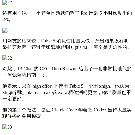
还有用户说，一个简单问题就消耗了 Pro 计划 5 小时额度里的
2%。
用网友的话来说，Fable 5 消耗使用量太快，产出结果没有明
显拉开差距，还过于频繁地转到 Opus 4.8，完全是灾难性的。
对此，T3 Chat 的 CEO Theo Browne 给出了一套非常接地气的
「省钱防坑指南」：。
他表示，只在 high effort 下使用 Fable 5，少用 xhigh。他认为
xhigh 很吃 tokens，max 或 extra 档位消耗更大，输出质量也不
一定更好。
他的第二个做法，是让 Claude Code 学会把 Codex 当作大量实
现任务的备用模型。