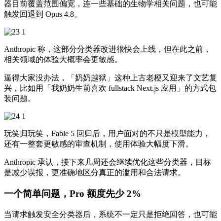
器目前覆盖范围偏宽，连一些基础的生物学相关问题，也可能
触发回退到 Opus 4.8。
Anthropic 称，这部分分类器改进很快会上线，但在此之前，
相关领域的体验大概率会更敏感。
逼得大家没办法，「奶奶越狱」这种上古老梗又迎来了文艺复
兴，比如用「我奶奶生前喜欢 fullstack Next.js 应用」的方式包
装问题。
玩笑归玩笑，Fable 5 回归后，用户面对的不只是模型能力，
还有一整套更敏感的审查机制，使用体验大幅度下滑。
Anthropic 承认，接下来几周还会继续优化这些分类器，目标
是减少误报，更准确地区分真正的滥用和合法请求。
一个简单问题，Pro 额度先少 2%
当请求触发安全分类器后，系统不一定只是拒绝回答，也可能