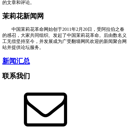
的文章和评论。
茉莉花新闻网
中国茉莉花革命网始创于2011年2月20日，受阿拉伯之春
的感召，大家共同组织、发起了中国茉莉花革命。后由数名义
工无偿坚持至今，并发展成为广受翻墙网民欢迎的新闻聚合网
站并提供论坛服务。
新闻汇总
联系我们