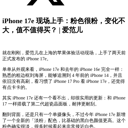
iPhone 17e 现场上手：粉色很粉，变化不
大，值不值得买？ | 爱范儿
就在刚刚，爱范儿在上海的苹果体验活动现场，上手了两天前
正式发布的 iPhone 17e。
单单从外观来看，iPhone 17e 和去年的 iPhone 16e 完全一样：
熟悉的粗边框刘海屏，能够追溯到 4 年前的 iPhone 14，并且
依旧没有高刷，看习惯了 iPhone 17 Pro 看 iPhone 17e，还觉得
有点卡卡的。
其实 iPhone 17e 还有一个看不出，却很实用的更新：和 iPhone
17 一样搭载了第二代超瓷晶面板，耐摔更耐刮。
翻到背面，还是只有一个单摄像头，不过今年 iPhone 17e 新增
了一个全新的「淡粉」配色，比基础的黑白色颜值更高。这个
粉色确实很淡，很多时候看起来非常接近白色。