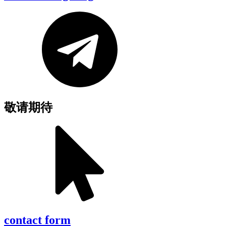
敬请期待
contact form