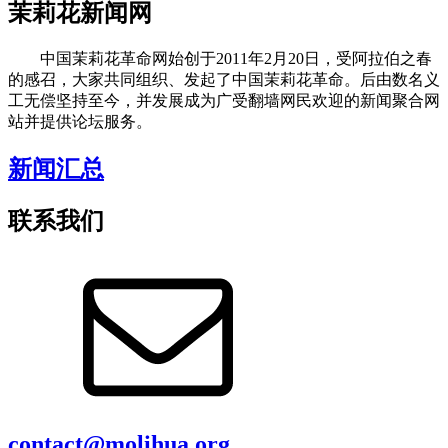
茉莉花新闻网
中国茉莉花革命网始创于2011年2月20日，受阿拉伯之春
的感召，大家共同组织、发起了中国茉莉花革命。后由数名义
工无偿坚持至今，并发展成为广受翻墙网民欢迎的新闻聚合网
站并提供论坛服务。
新闻汇总
联系我们
contact@molihua.org