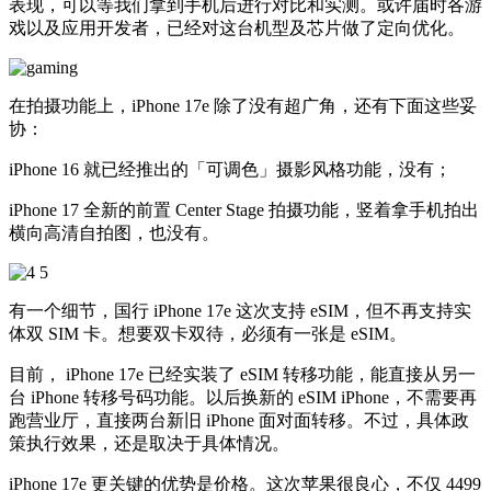
表现，可以等我们拿到手机后进行对比和实测。或许届时各游
戏以及应用开发者，已经对这台机型及芯片做了定向优化。
在拍摄功能上，iPhone 17e 除了没有超广角，还有下面这些妥
协：
iPhone 16 就已经推出的「可调色」摄影风格功能，没有；
iPhone 17 全新的前置 Center Stage 拍摄功能，竖着拿手机拍出
横向高清自拍图，也没有。
有一个细节，国行 iPhone 17e 这次支持 eSIM，但不再支持实
体双 SIM 卡。想要双卡双待，必须有一张是 eSIM。
目前， iPhone 17e 已经实装了 eSIM 转移功能，能直接从另一
台 iPhone 转移号码功能。以后换新的 eSIM iPhone，不需要再
跑营业厅，直接两台新旧 iPhone 面对面转移。不过，具体政
策执行效果，还是取决于具体情况。
iPhone 17e 更关键的优势是价格。这次苹果很良心，不仅 4499