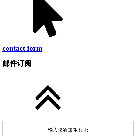
contact form
邮件订阅
输入您的邮件地址: