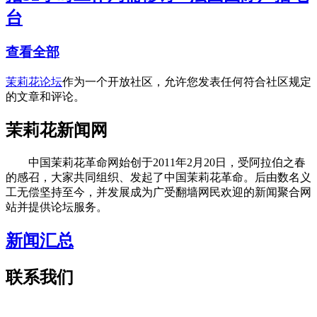
台
查看全部
茉莉花论坛
作为一个开放社区，允许您发表任何符合社区规定
的文章和评论。
茉莉花新闻网
中国茉莉花革命网始创于2011年2月20日，受阿拉伯之春
的感召，大家共同组织、发起了中国茉莉花革命。后由数名义
工无偿坚持至今，并发展成为广受翻墙网民欢迎的新闻聚合网
站并提供论坛服务。
新闻汇总
联系我们