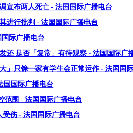
调宣布两人死亡 - 法国国际广播电台
进行批判 - 法国国际广播电台
法国国际广播电台
发还 是否「复常」有待观察 - 法国国际广
八大」只馀一家有学生会正常运作 - 法国国
 法国国际广播电台
范围 - 法国国际广播电台
受伤 - 法国国际广播电台