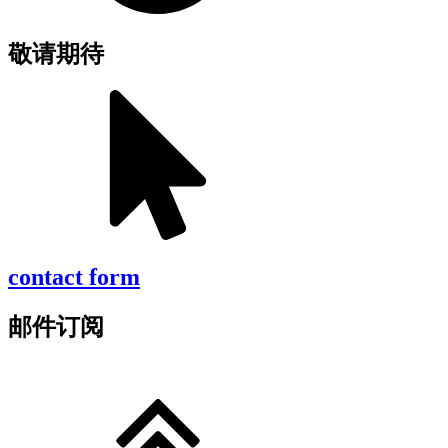
敬请期待
contact form
邮件订阅