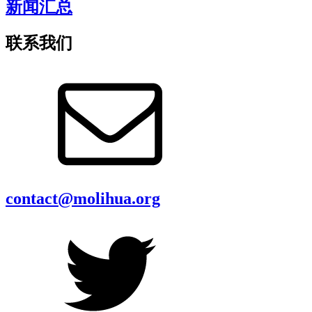
新闻汇总
联系我们
contact@molihua.org