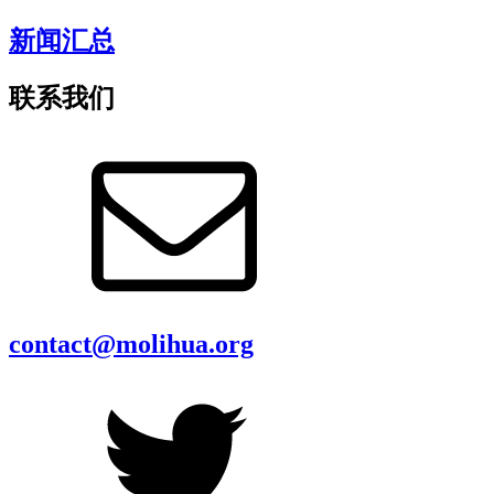
新闻汇总
联系我们
contact@molihua.org