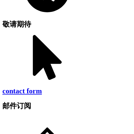
敬请期待
contact form
邮件订阅