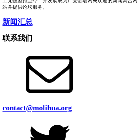
工无偿坚持至今，并发展成为广受翻墙网民欢迎的新闻聚合网
站并提供论坛服务。
新闻汇总
联系我们
contact@molihua.org