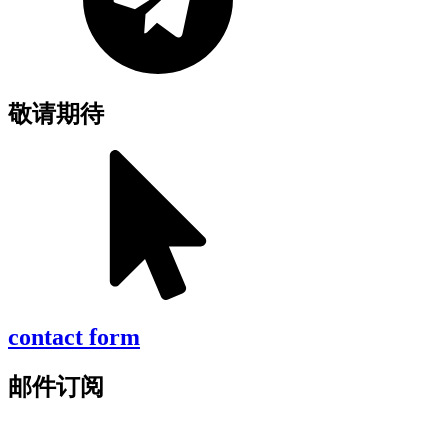
敬请期待
contact form
邮件订阅