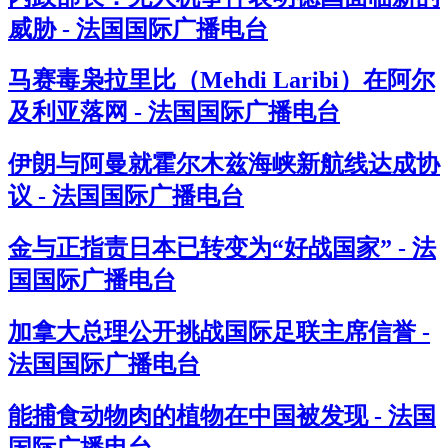
威胁 - 法国国际广播电台
马赛毒枭拉里比（Mehdi Laribi）在阿尔
及利亚落网 - 法国国际广播电台
伊朗与阿曼就霍尔木兹海峡新航线达成协
议 - 法国国际广播电台
金与正指责日本已转变为“好战国家” - 法
国国际广播电台
加拿大总理公开挑战国际足联主席信誉 -
法国国际广播电台
能捕食动物肉的植物在中国被发现 - 法国