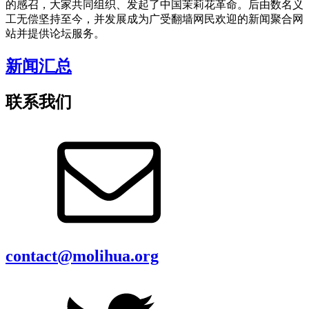
的感召，大家共同组织、发起了中国茉莉花革命。后由数名义
工无偿坚持至今，并发展成为广受翻墙网民欢迎的新闻聚合网
站并提供论坛服务。
新闻汇总
联系我们
contact@molihua.org