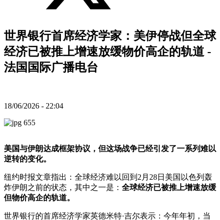
世界银行首席经济学家：美伊停战但全球
经济已被推上增速放缓物价高企的轨道 -
法国国际广播电台
18/06/2026 - 22:04
美国与伊朗达成框架协议，但这场战争已经引发了一系列难以
逆转的变化。
纽约时报文章指出：全球经济难以回到2月28日美国以色列轰
炸伊朗之前的状态，其中之一是：
全球经济已被推上增速放缓
但物价高企的轨道。
世界银行的首席经济学家英德米特·吉尔表示：今年年初，当