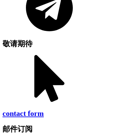
敬请期待
contact form
邮件订阅