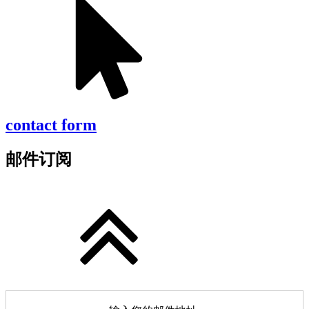
contact form
邮件订阅