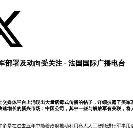
军部署及动向受关注 - 法国国际广播电台
社交媒体平台上涌现出大量病毒式传播的帖子，详细披露了美军
快速增长的新兴市场：中国公司，其中一些与解放军有关联，将人
许多是在过去五年中随着政府推动利用私人人工智能进行军事用