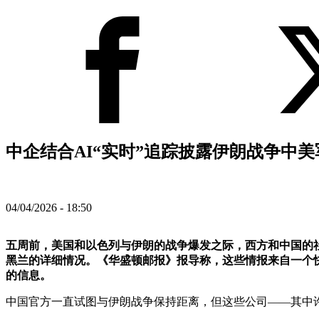
中企结合AI“实时”追踪披露伊朗战争中美
04/04/2026 - 18:50
五周前，美国和以色列与伊朗的战争爆发之际，西方和中国的
黑兰的详细情况。《华盛顿邮报》报导称，这些情报来自一个
的信息。
中国官方一直试图与伊朗战争保持距离，但这些公司——其中