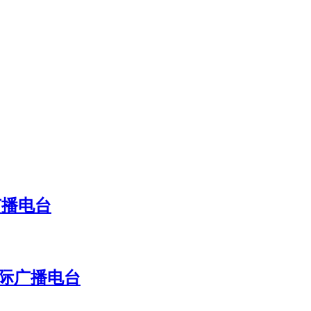
广播电台
国际广播电台