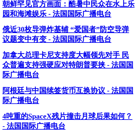
朝鲜罕见官方画面：酷暑中民众在水上乐
园和海滩娱乐 - 法国国际广播电台
俄近30枚导弹炸基辅 “爱国者”防空导弹
议题变中有变 - 法国国际广播电台
加拿大总理卡尼支持度大幅领先对手 民
众普遍支持强硬应对特朗普要挟 - 法国国
际广播电台
阿根廷与中国续签货币互换协议 - 法国国
际广播电台
4吨重的SpaceX残片撞击月球后果如何？
- 法国国际广播电台