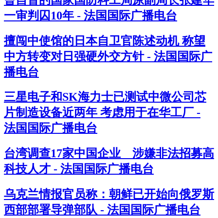
一审判囚10年 - 法国国际广播电台
擅闯中使馆的日本自卫官陈述动机 称望
中方转变对日强硬外交方针 - 法国国际广
播电台
三星电子和SK海力士已测试中微公司芯
片制造设备近两年 考虑用于在华工厂 -
法国国际广播电台
台湾调查17家中国企业 涉嫌非法招募高
科技人才 - 法国国际广播电台
乌克兰情报官员称：朝鲜已开始向俄罗斯
西部部署导弹部队 - 法国国际广播电台