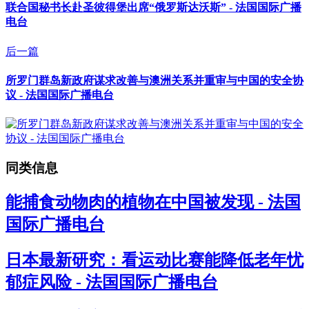
联合国秘书长赴圣彼得堡出席“俄罗斯达沃斯” - 法国国际广播
电台
后一篇
所罗门群岛新政府谋求改善与澳洲关系并重审与中国的安全协
议 - 法国国际广播电台
同类信息
能捕食动物肉的植物在中国被发现 - 法国
国际广播电台
日本最新研究：看运动比赛能降低老年忧
郁症风险 - 法国国际广播电台