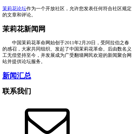
茉莉花论坛
作为一个开放社区，允许您发表任何符合社区规定
的文章和评论。
茉莉花新闻网
中国茉莉花革命网始创于2011年2月20日，受阿拉伯之春
的感召，大家共同组织、发起了中国茉莉花革命。后由数名义
工无偿坚持至今，并发展成为广受翻墙网民欢迎的新闻聚合网
站并提供论坛服务。
新闻汇总
联系我们