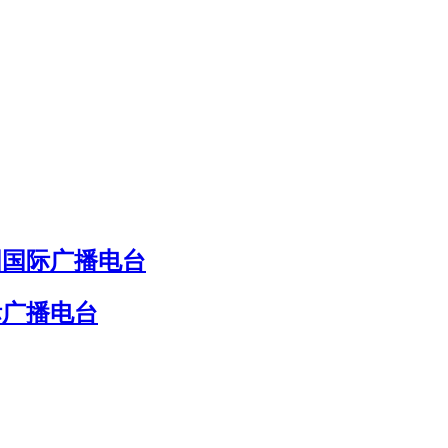
国国际广播电台
际广播电台