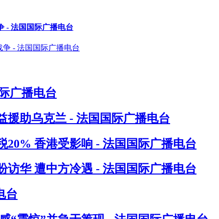
 - 法国国际广播电台
国际广播电台
援助乌克兰 - 法国国际广播电台
0% 香港受影响 - 法国国际广播电台
访华 遭中方冷遇 - 法国国际广播电台
电台