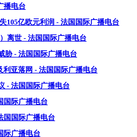
广播电台
105亿欧元利润 - 法国国际广播电台
in）离世 - 法国国际广播电台
胁 - 法国国际广播电台
尔及利亚落网 - 法国国际广播电台
 - 法国国际广播电台
法国国际广播电台
 法国国际广播电台
国际广播电台