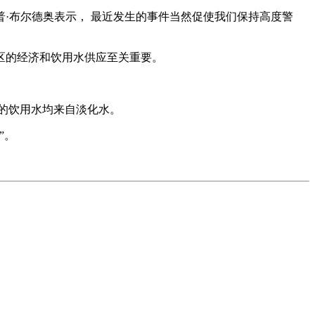
·布尔德奥表示， 最近发生的事件当然促使我们保持高度警
区的经济和饮用水供应至关重要。
%的饮用水均来自淡化水。
”。
。