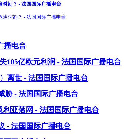
时刻？ - 法国国际广播电台
广播电台
105亿欧元利润 - 法国国际广播电台
in）离世 - 法国国际广播电台
胁 - 法国国际广播电台
尔及利亚落网 - 法国国际广播电台
 - 法国国际广播电台