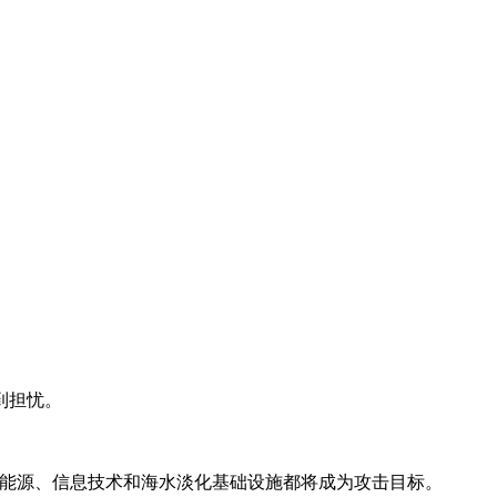
到担忧。
有能源、信息技术和海水淡化基础设施都将成为攻击目标。