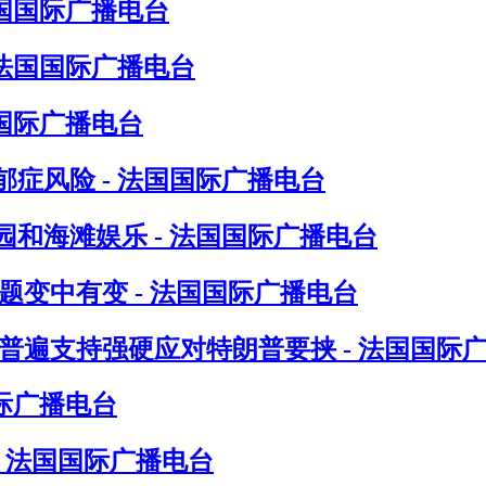
法国国际广播电台
 法国国际广播电台
国际广播电台
症风险 - 法国国际广播电台
和海滩娱乐 - 法国国际广播电台
题变中有变 - 法国国际广播电台
普遍支持强硬应对特朗普要挟 - 法国国际
际广播电台
- 法国国际广播电台