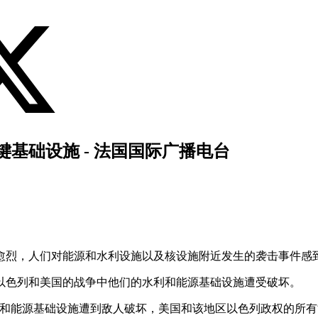
基础设施 - 法国国际广播电台
愈烈，人们对能源和水利设施以及核设施附近发生的袭击事件感
以色列和美国的战争中他们的水利和能源基础设施遭受破坏。
料和能源基础设施遭到敌人破坏，美国和该地区以色列政权的所