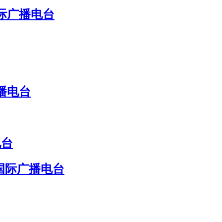
国际广播电台
播电台
电台
国际广播电台