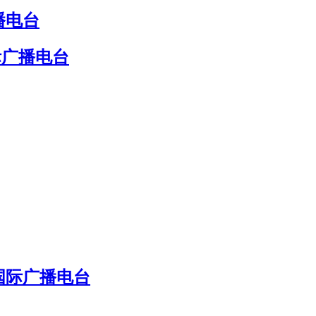
播电台
际广播电台
国际广播电台