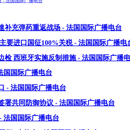
速补充弹药重返战场 - 法国国际广播电台
要进口国征100%关税 - 法国国际广播电
检 西班牙实施反制措施 - 法国国际广播
 法国国际广播电台
 - 法国国际广播电台
署共同防御协议 - 法国国际广播电台
- 法国国际广播电台