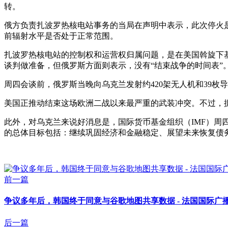
转。
俄方负责扎波罗热核电站事务的当局在声明中表示，此次停火
前辐射水平是否处于正常范围。
扎波罗热核电站的控制权和运营权归属问题，是在美国斡旋下
谈判做准备，但俄罗斯方面则表示，没有“结束战争的时间表
周四会谈前，俄罗斯当晚向乌克兰发射约420架无人机和39
美国正推动结束这场欧洲二战以来最严重的武装冲突。不过，
此外，对乌克兰来说好消息是，国际货币基金组织（IMF）周
的总体目标包括：继续巩固经济和金融稳定、展望未来恢复债
前一篇
争议多年后，韩国终于同意与谷歌地图共享数据 - 法国国际广
后一篇