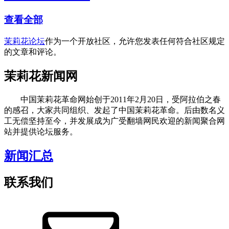
查看全部
茉莉花论坛
作为一个开放社区，允许您发表任何符合社区规定
的文章和评论。
茉莉花新闻网
中国茉莉花革命网始创于2011年2月20日，受阿拉伯之春
的感召，大家共同组织、发起了中国茉莉花革命。后由数名义
工无偿坚持至今，并发展成为广受翻墙网民欢迎的新闻聚合网
站并提供论坛服务。
新闻汇总
联系我们