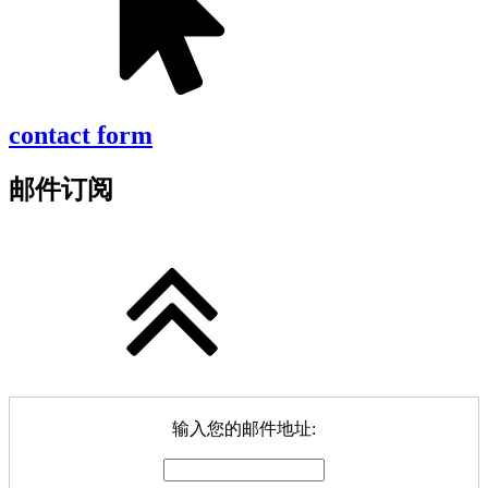
contact form
邮件订阅
输入您的邮件地址: