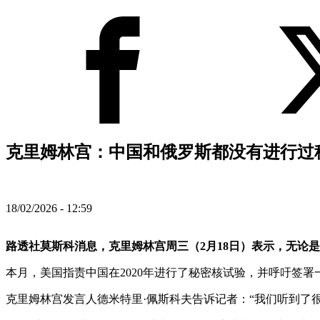
克里姆林宫：中国和俄罗斯都没有进行过秘
18/02/2026 - 12:59
路透社莫斯科消息，克里姆林宫周三（2月18日）表示，无论
本月，美国指责中国在2020年进行了秘密核试验，并呼吁签
克里姆林宫发言人德米特里·佩斯科夫告诉记者：“我们听到了