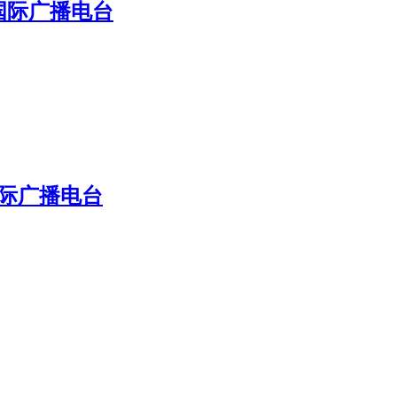
国际广播电台
国际广播电台