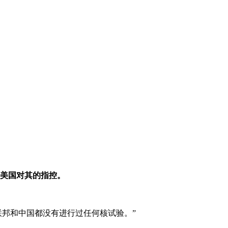
认美国对其的指控。
联邦和中国都没有进行过任何核试验。”