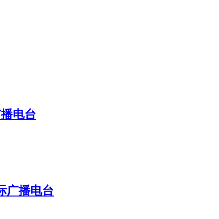
广播电台
国际广播电台