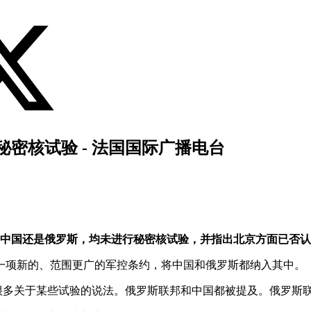
密核试验 - 法国国际广播电台
是中国还是俄罗斯，均未进行秘密核试验，并指出北京方面已否
署一项新的、范围更广的军控条约，将中国和俄罗斯都纳入其中。
很多关于某些试验的说法。俄罗斯联邦和中国都被提及。俄罗斯