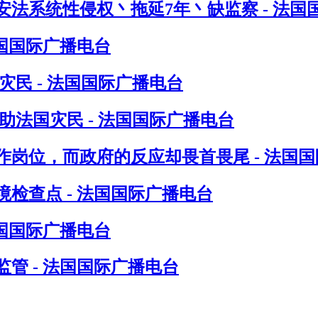
法系统性侵权丶拖延7年丶缺监察 - 法国
法国国际广播电台
民 - 法国国际广播电台
法国灾民 - 法国国际广播电台
岗位，而政府的反应却畏首畏尾 - 法国
检查点 - 法国国际广播电台
法国国际广播电台
管 - 法国国际广播电台