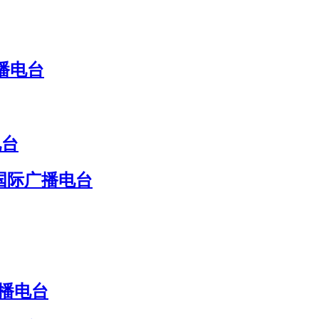
播电台
电台
国际广播电台
广播电台