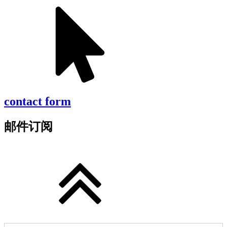
contact form
邮件订阅