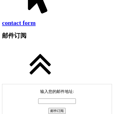
contact form
邮件订阅
输入您的邮件地址: