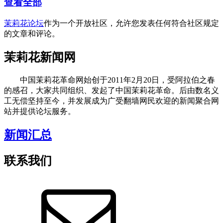
查看全部
茉莉花论坛
作为一个开放社区，允许您发表任何符合社区规定
的文章和评论。
茉莉花新闻网
中国茉莉花革命网始创于2011年2月20日，受阿拉伯之春
的感召，大家共同组织、发起了中国茉莉花革命。后由数名义
工无偿坚持至今，并发展成为广受翻墙网民欢迎的新闻聚合网
站并提供论坛服务。
新闻汇总
联系我们