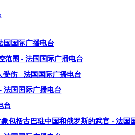
 法国国际广播电台
范围 - 法国国际广播电台
受伤 - 法国国际广播电台
- 法国国际广播电台
电台
对象包括古巴驻中国和俄罗斯的武官 - 法国