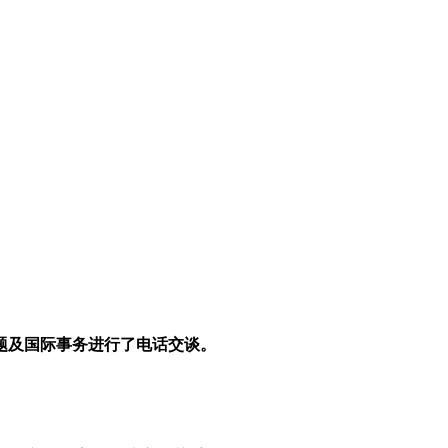
题及国际事务进行了电话交谈。