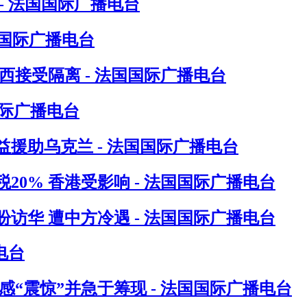
- 法国国际广播电台
国国际广播电台
接受隔离 - 法国国际广播电台
国际广播电台
援助乌克兰 - 法国国际广播电台
0% 香港受影响 - 法国国际广播电台
访华 遭中方冷遇 - 法国国际广播电台
电台
“震惊”并急于筹现 - 法国国际广播电台