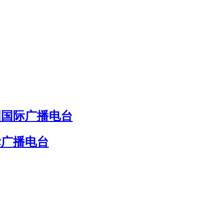
国国际广播电台
际广播电台