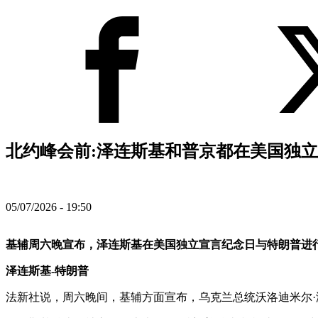
北约峰会前:泽连斯基和普京都在美国独立2
05/07/2026 - 19:50
基辅周六晚宣布，泽连斯基在美国独立宣言纪念日与特朗普进
泽连斯基-特朗普
法新社说，周六晚间，基辅方面宣布，乌克兰总统沃洛迪米尔·