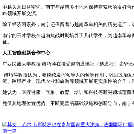
中越关系日益密切。南宁与越南多个地区保持着紧密的友好合
略领域开展交流。
除了经济因素外，南宁还保留着与越南革命相关的历史遗产，
南宁的玉才学校在越南抗战时期培养了几代学生，为越南革命
征。
人工智能创新合作中心
广西民族大学教授 黎巧萍在接受越南通讯社（越通社）驻华
黎巧萍教授认为，要继续发挥领导人的领导作用，巩固政治互
流、跨境产业、现代农业和旅游等领域开展更实质性的合作，
她认为，医疗健康、气象、教育、培训和科技等新兴领域蕴藏
凭借其地理位置优势、不断完善的基础设施和创新导向，南宁
前一篇