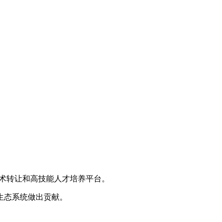
术转让和高技能人才培养平台。
生态系统做出贡献。