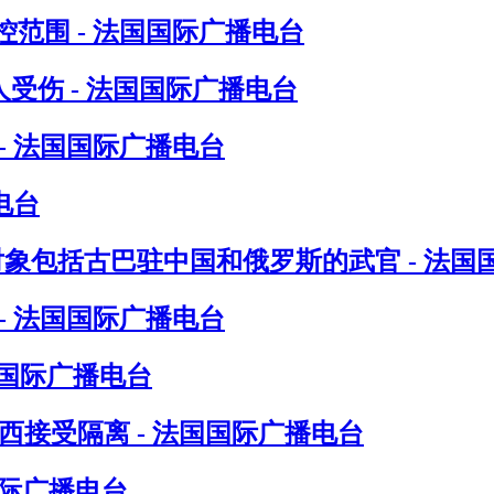
范围 - 法国国际广播电台
受伤 - 法国国际广播电台
- 法国国际广播电台
电台
对象包括古巴驻中国和俄罗斯的武官 - 法国
- 法国国际广播电台
国国际广播电台
接受隔离 - 法国国际广播电台
国际广播电台