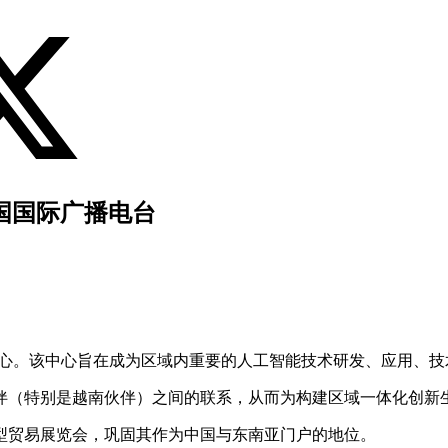
法国国际广播电台
中心。该中心旨在成为区域内重要的人工智能技术研发、应用、技
伴（特别是越南伙伴）之间的联系，从而为构建区域一体化创新
型贸易展览会，巩固其作为中国与东南亚门户的地位。