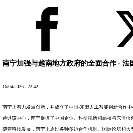
南宁加强与越南地方政府的全面合作 - 
16/04/2026 - 22:42
南宁正着力发展创新，并成立了中国-东盟人工智能创新合作
通过该中心，南宁促进了中国企业、科研院所和高校与东盟伙
随着科技发展，南宁正通过各种多边合作机制、国际论坛和大