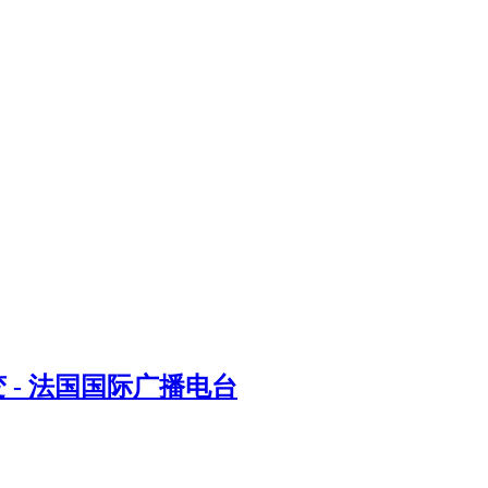
- 法国国际广播电台