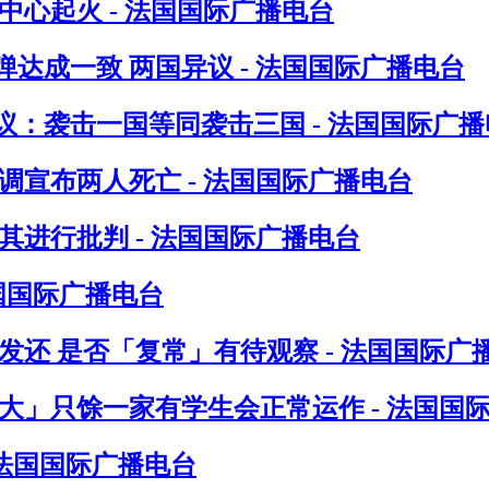
心起火 - 法国国际广播电台
达成一致 两国异议 - 法国国际广播电台
：袭击一国等同袭击三国 - 法国国际广播
调宣布两人死亡 - 法国国际广播电台
进行批判 - 法国国际广播电台
法国国际广播电台
发还 是否「复常」有待观察 - 法国国际广
八大」只馀一家有学生会正常运作 - 法国国
 法国国际广播电台