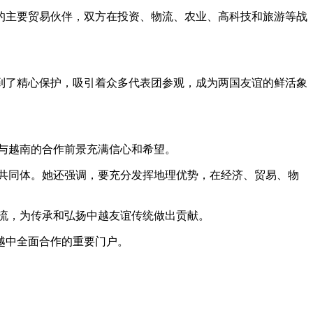
的主要贸易伙伴，双方在投资、物流、农业、高科技和旅游等战
到了精心保护，吸引着众多代表团参观，成为两国友谊的鲜活象
与越南的合作前景充满信心和希望。
共同体。她还强调，要充分发挥地理优势，在经济、贸易、物
流，为传承和弘扬中越友谊传统做出贡献。
越中全面合作的重要门户。