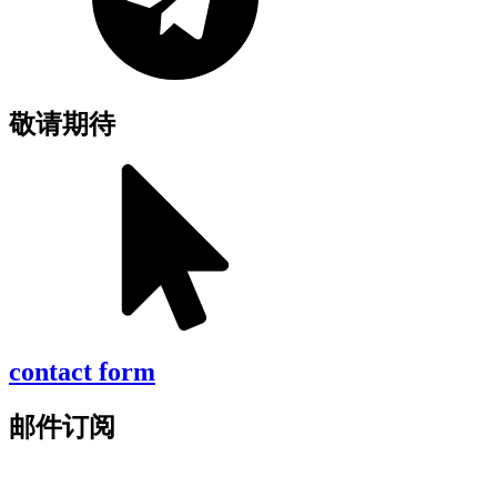
敬请期待
contact form
邮件订阅