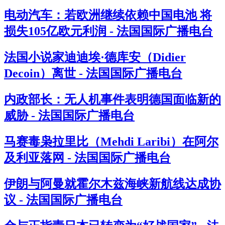
电动汽车：若欧洲继续依赖中国电池 将
损失105亿欧元利润 - 法国国际广播电台
法国小说家迪迪埃·德库安（Didier
Decoin）离世 - 法国国际广播电台
内政部长：无人机事件表明德国面临新的
威胁 - 法国国际广播电台
马赛毒枭拉里比（Mehdi Laribi）在阿尔
及利亚落网 - 法国国际广播电台
伊朗与阿曼就霍尔木兹海峡新航线达成协
议 - 法国国际广播电台