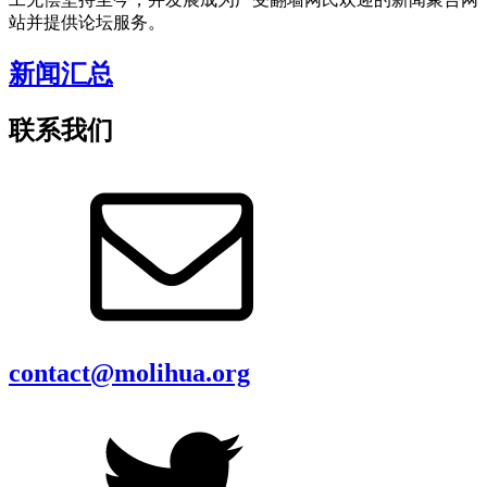
站并提供论坛服务。
新闻汇总
联系我们
contact@molihua.org