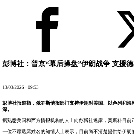
彭博社：普京“幕后操盘”伊朗战争 支援德
13/03/2026 - 09:53
彭博社报道指，俄罗斯情报部门支持伊朗对美国、以色列和海
深。
据熟悉美国和西方情报机构的人士向彭博社透露，莫斯科目前
一位不愿透露姓名的知情人士表示，目前尚不清楚提供给伊朗