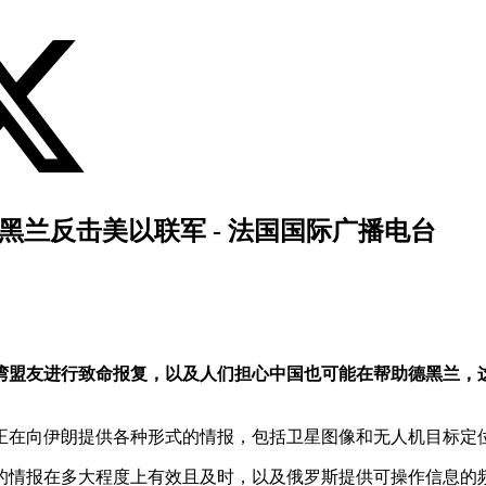
黑兰反击美以联军 - 法国国际广播电台
湾盟友进行致命报复，以及人们担心中国也可能在帮助德黑兰，
正在向伊朗提供各种形式的情报，包括卫星图像和无人机目标定
的情报在多大程度上有效且及时，以及俄罗斯提供可操作信息的