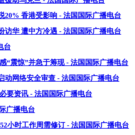
0% 香港受影响 - 法国国际广播电台
访华 遭中方冷遇 - 法国国际广播电台
电台
“震惊”并急于筹现 - 法国国际广播电台
动网络安全审查 - 法国国际广播电台
要资讯 - 法国国际广播电台
国际广播电台
指52小时工作周需修订 - 法国国际广播电台