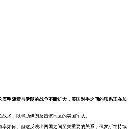
这表明随着与伊朗的战争不断扩大，美国对手之间的联系正在加
位战术，以帮助伊朗反击该地区的美国军队。
频率如何。但这反映出两国之间至关重要的关系，俄罗斯在持续