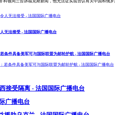
姆·科顿周三告诉福克斯新闻，他无法证实或否认有关中国和俄罗
人无法接受 - 法国国际广播电台
若条件具备美军可与国际联盟为邮轮护航 - 法国国际广播电台
接受隔离 - 法国国际广播电台
国际广播电台
援助乌克兰 - 法国国际广播电台