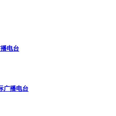
广播电台
国际广播电台