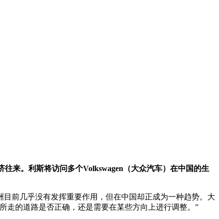
往来。利斯将访问多个Volkswagen（大众汽车）在中国的生
洲目前几乎没有发挥重要作用，但在中国却正成为一种趋势。大
所走的道路是否正确，还是需要在某些方向上进行调整。”