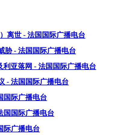
in）离世 - 法国国际广播电台
胁 - 法国国际广播电台
尔及利亚落网 - 法国国际广播电台
 - 法国国际广播电台
法国国际广播电台
 法国国际广播电台
国际广播电台