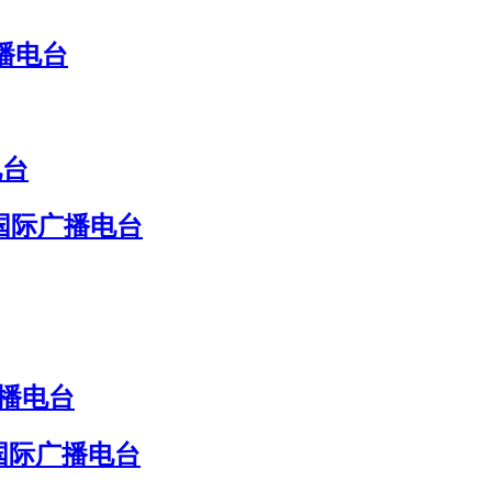
播电台
电台
国际广播电台
广播电台
国际广播电台