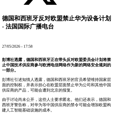
德国和西班牙反对欧盟禁止华为设备计划
- 法国国际广播电台
27/05/2026 - 17:58
彭博社透露，德国和西班牙正在带头反对欧盟委员会计划将禁
止中国技术供应商参与欧洲电信网络作为新的网络安全规则的
一部分。
彭博社引述知情人透露，德国和西班牙的官员希望维持国家层
面的控制权，并表示担心在欧盟层面禁止华为公司和其他中国
供应商的产品，可能会遭到北京的报复。
由于讨论尚未公开，这些人士要求匿名。他们还表示，德国和
西班牙警告称，对华为等中国供应商的禁令可能会增加欧盟构
建人工智能基础设施的成本。