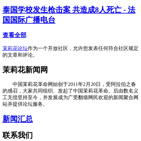
泰国学校发生枪击案 共造成8人死亡 - 法
国国际广播电台
查看全部
茉莉花论坛
作为一个开放社区，允许您发表任何符合社区规定
的文章和评论。
茉莉花新闻网
中国茉莉花革命网始创于2011年2月20日，受阿拉伯之春
的感召，大家共同组织、发起了中国茉莉花革命。后由数名义
工无偿坚持至今，并发展成为广受翻墙网民欢迎的新闻聚合网
站并提供论坛服务。
新闻汇总
联系我们