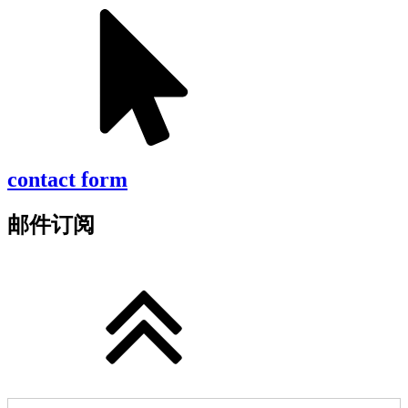
contact form
邮件订阅