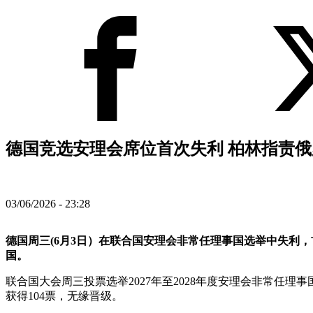
德国竞选安理会席位首次失利 柏林指责俄罗
03/06/2026 - 23:28
德国周三(6月3日）在联合国安理会非常任理事国选举中失利
国。
联合国大会周三投票选举2027年至2028年度安理会非常任
获得104票，无缘晋级。