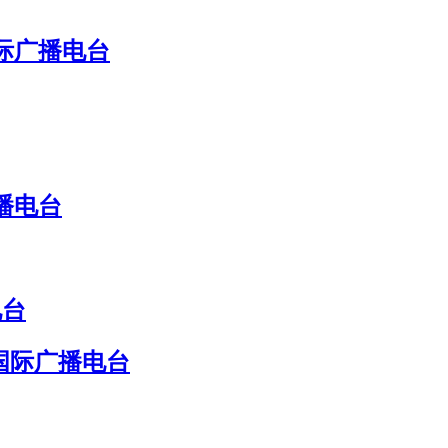
国际广播电台
播电台
电台
国际广播电台