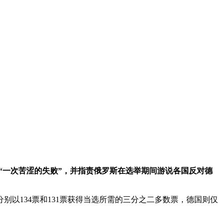
“一次苦涩的失败”，并指责俄罗斯在选举期间游说各国反对德
别以134票和131票获得当选所需的三分之二多数票，德国则仅