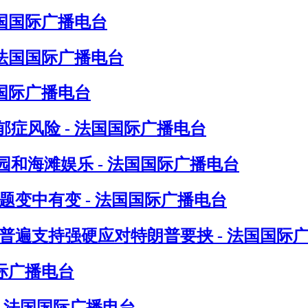
法国国际广播电台
 法国国际广播电台
国际广播电台
症风险 - 法国国际广播电台
和海滩娱乐 - 法国国际广播电台
题变中有变 - 法国国际广播电台
普遍支持强硬应对特朗普要挟 - 法国国际
际广播电台
- 法国国际广播电台