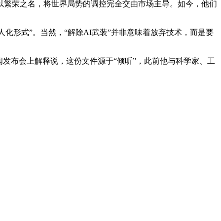
以繁荣之名，将世界局势的调控完全交由市场主导。如今，他们
化形式”。当然，“解除AI武装”并非意味着放弃技术，而是要
发布会上解释说，这份文件源于“倾听”，此前他与科学家、工