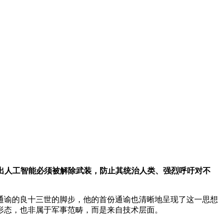
提出人工智能必须被解除武装，防止其统治人类、强烈呼吁对不
通谕的良十三世的脚步，他的首份通谕也清晰地呈现了这一思想
形态，也非属于军事范畴，而是来自技术层面。