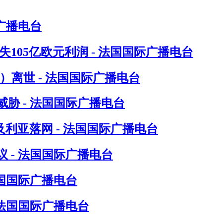
广播电台
105亿欧元利润 - 法国国际广播电台
in）离世 - 法国国际广播电台
胁 - 法国国际广播电台
尔及利亚落网 - 法国国际广播电台
 - 法国国际广播电台
法国国际广播电台
 法国国际广播电台