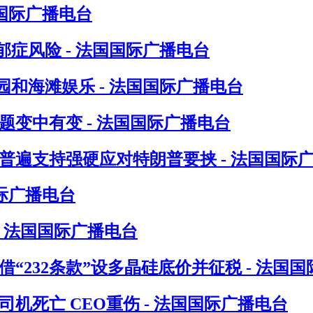
国际广播电台
症风险 - 法国国际广播电台
和海滩娱乐 - 法国国际广播电台
题变中有变 - 法国国际广播电台
普遍支持强硬应对特朗普要挟 - 法国国际
际广播电台
- 法国国际广播电台
“232条款”设多晶硅底价并征税 - 法国
机死亡 CEO重伤 - 法国国际广播电台