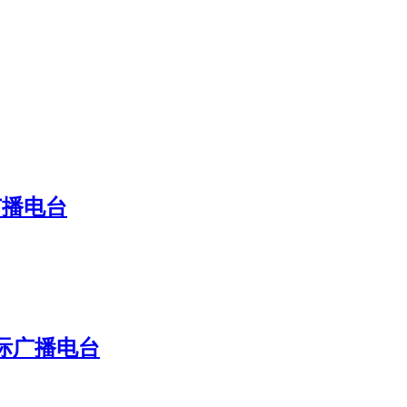
广播电台
国际广播电台