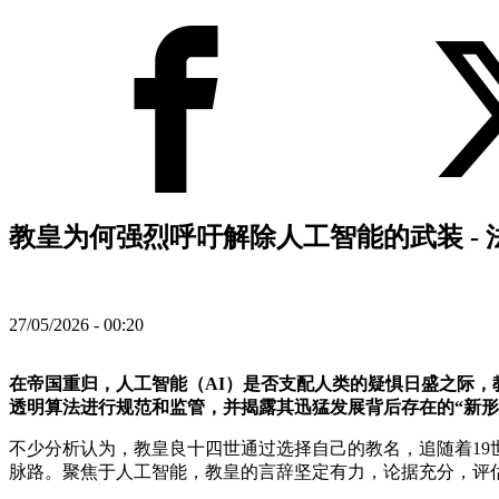
教皇为何强烈呼吁解除人工智能的武装 -
27/05/2026 - 00:20
在帝国重归，人工智能（AI）是否支配人类的疑惧日盛之际，
透明算法进行规范和监管，并揭露其迅猛发展背后存在的“新形
不少分析认为，教皇良十四世通过选择自己的教名，追随着1
脉路。聚焦于人工智能，教皇的言辞坚定有力，论据充分，评