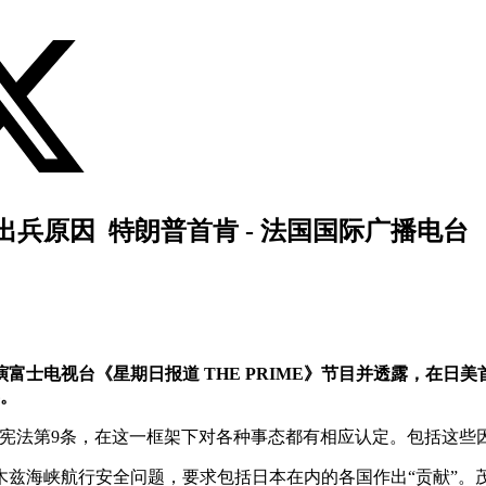
兵原因 特朗普首肯 - 法国国际广播电台
富士电视台《星期日报道 THE PRIME》节目并透露，在
兵。
宪法第9条，在这一框架下对各种事态都有相应认定。包括这些
尔木兹海峡航行安全问题，要求包括日本在内的各国作出“贡献”。