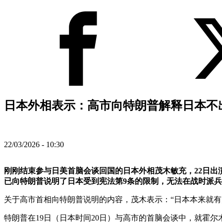
日本外相表示：高市向特朗普解释日本不出
22/03/2026 - 10:30
刚刚结束参与日美首脑会谈回国的日本外相茂木敏充，22日出演
已向特朗普说明了日本受到宪法第9条的限制，无法在战时派
关于高市首相向特朗普说明的内容，茂木表示：“日本本来就有
特朗普在19日（日本时间20日）与高市的首脑会谈中，就霍