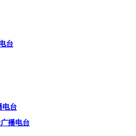
电台
播电台
际广播电台