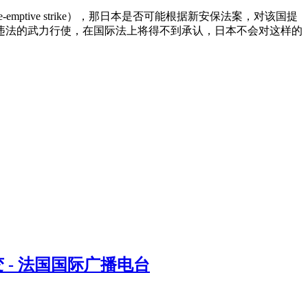
tive strike），那日本是否可能根据新安保法案，对该国提
违法的武力行使，在国际法上将得不到承认，日本不会对这样的
- 法国国际广播电台