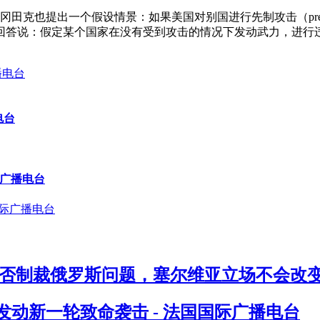
田克也提出一个假设情景：如果美国对别国进行先制攻击（pre-emp
回答说：假定某个国家在没有受到攻击的情况下发动武力，进行
电台
际广播电台
否制裁俄罗斯问题，塞尔维亚立场不会改变 
发动新一轮致命袭击 - 法国国际广播电台