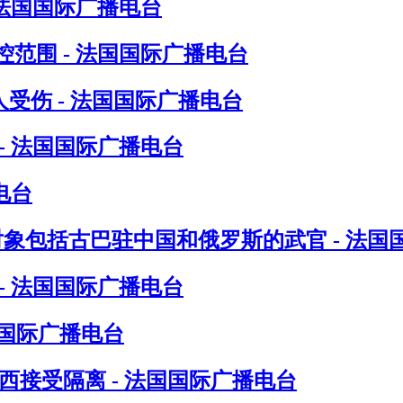
 法国国际广播电台
范围 - 法国国际广播电台
受伤 - 法国国际广播电台
- 法国国际广播电台
电台
对象包括古巴驻中国和俄罗斯的武官 - 法国
- 法国国际广播电台
国国际广播电台
接受隔离 - 法国国际广播电台