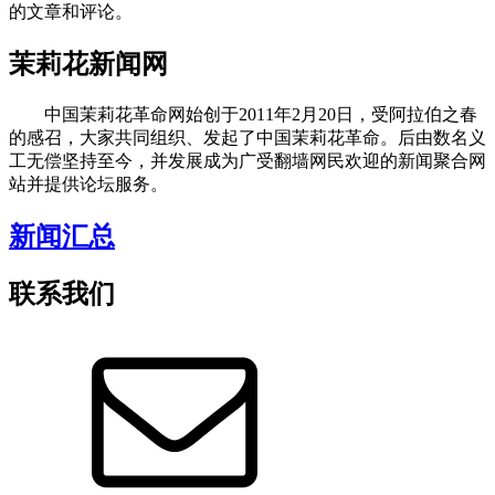
的文章和评论。
茉莉花新闻网
中国茉莉花革命网始创于2011年2月20日，受阿拉伯之春
的感召，大家共同组织、发起了中国茉莉花革命。后由数名义
工无偿坚持至今，并发展成为广受翻墙网民欢迎的新闻聚合网
站并提供论坛服务。
新闻汇总
联系我们