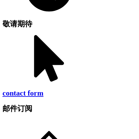
敬请期待
contact form
邮件订阅