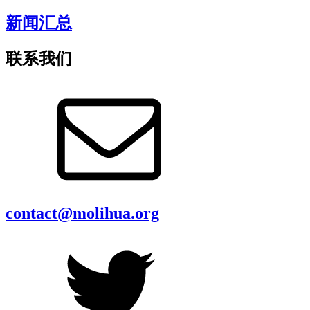
新闻汇总
联系我们
contact@molihua.org